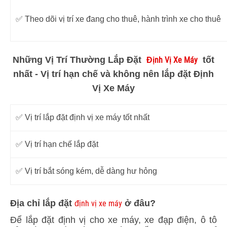
✅ Theo dõi vị trí xe đang cho thuê, hành trình xe cho thuê
Những Vị Trí Thường Lắp Đặt
tốt
Định Vị Xe Máy
nhất - Vị trí hạn chế và không nên lắp đặt Định
Vị Xe Máy
✅ Vị trí lắp đặt định vị xe máy tốt nhất
✅ Vị trí hạn chế lắp đặt
✅ Vị trí bắt sóng kém, dễ dàng hư hỏng
Địa chỉ lắp đặt
ở đâu?
định vị xe máy
Để lắp đặt định vị cho xe máy, xe đạp điện, ô tô