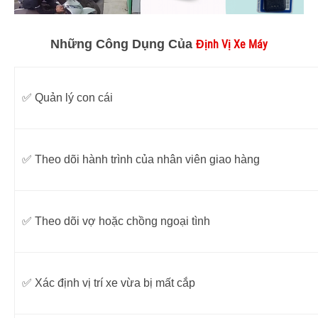
Những Công Dụng Của
Định Vị Xe Máy
✅ Quản lý con cái
✅ Theo dõi hành trình của nhân viên giao hàng
✅ Theo dõi vợ hoặc chồng ngoại tình
✅ Xác định vị trí xe vừa bị mất cắp