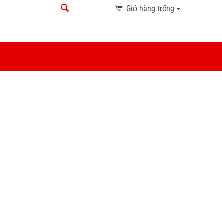
Giỏ hàng trống