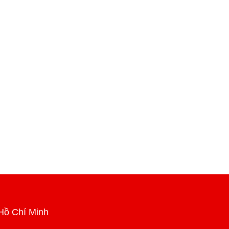
Hồ Chí Minh