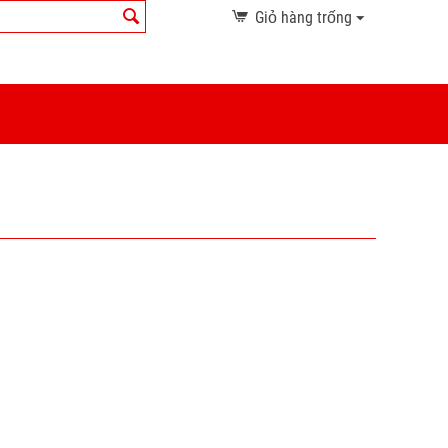
Giỏ hàng trống