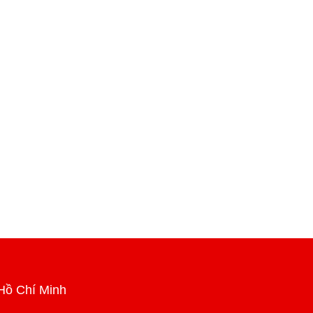
Hồ Chí Minh