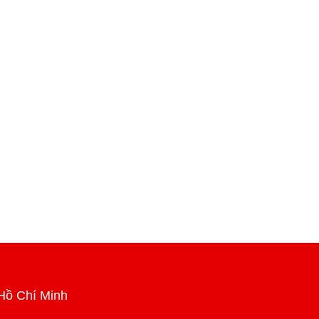
Hồ Chí Minh