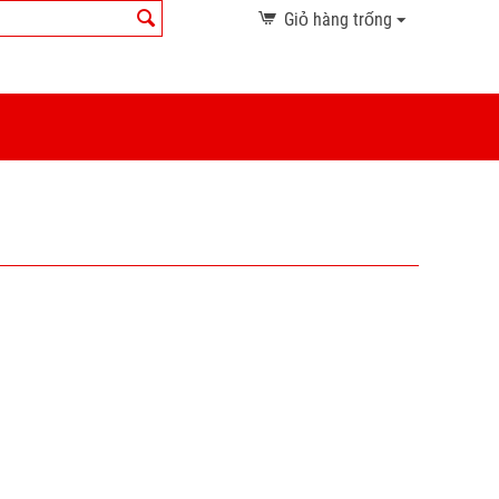
Giỏ hàng trống